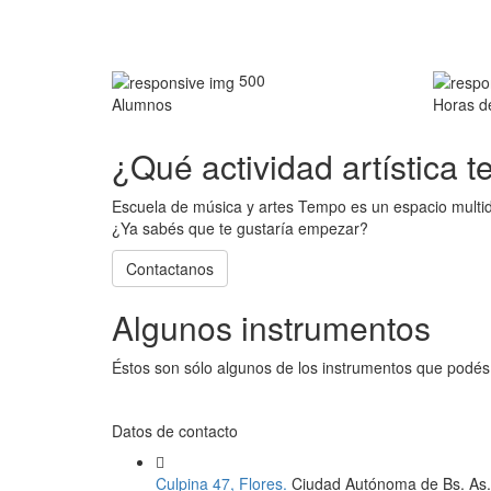
500
Alumnos
Horas d
¿Qué actividad artística t
Escuela de música y artes Tempo es un espacio multidi
¿Ya sabés que te gustaría empezar?
Contactanos
Algunos instrumentos
Éstos son sólo algunos de los instrumentos que podés
Datos de contacto
Culpina 47, Flores.
Ciudad Autónoma de Bs. As.