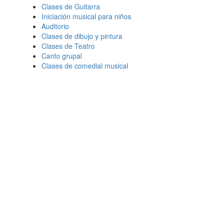
Clases de Guitarra
Iniciación musical para niños
Auditorio
Clases de dibujo y pintura
Clases de Teatro
Canto grupal
Clases de comedial musical